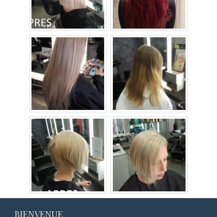
BIENVENUE