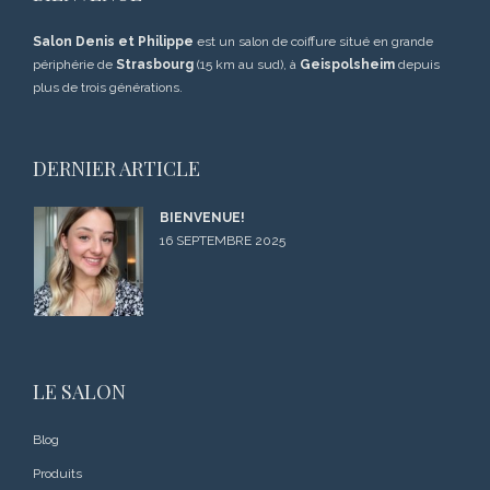
Salon Denis et Philippe
est un salon de coiffure situé en grande
périphérie de
Strasbourg
(15 km au sud), à
Geispolsheim
depuis
plus de trois générations.
DERNIER ARTICLE
BIENVENUE!
16 SEPTEMBRE 2025
LE SALON
Blog
Produits