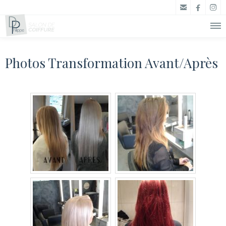



Photos Transformation Avant/Après